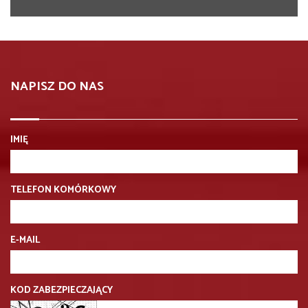
NAPISZ DO NAS
IMIĘ
TELEFON KOMÓRKOWY
E-MAIL
KOD ZABEZPIECZAJĄCY