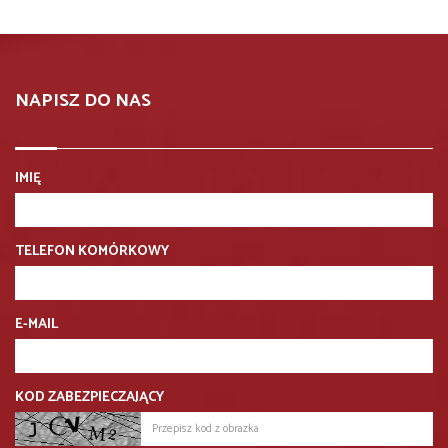
NAPISZ DO NAS
IMIĘ
TELEFON KOMÓRKOWY
E-MAIL
KOD ZABEZPIECZAJĄCY