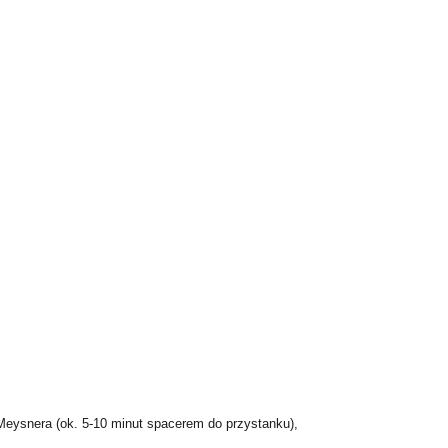
 Meysnera (ok. 5-10 minut spacerem do przystanku),