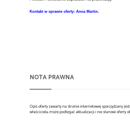
Kontakt w sprawie oferty: Anna Martin.
NOTA PRAWNA
Opis oferty zawarty na stronie internetowej sporządzany je
właściciela, może podlegać aktualizacji i nie stanowi oferty o