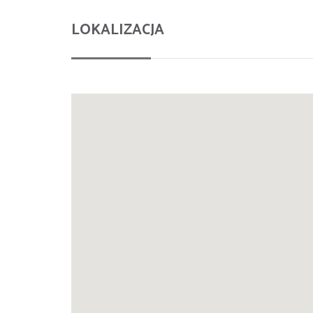
LOKALIZACJA