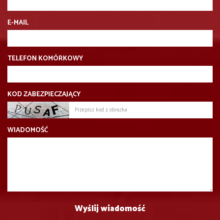
E-MAIL
TELEFON KOMÓRKOWY
KOD ZABEZPIECZAJĄCY
WIADOMOŚĆ