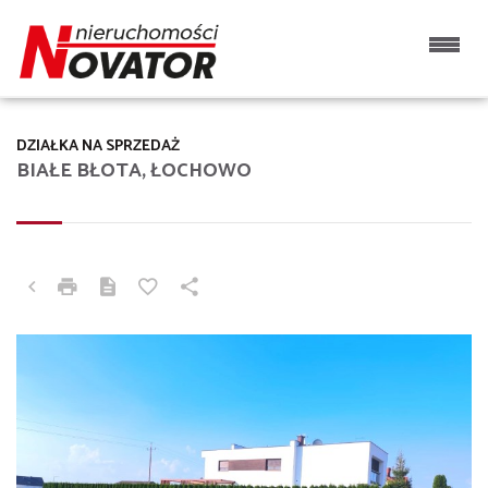
DZIAŁKA NA SPRZEDAŻ
BIAŁE BŁOTA, ŁOCHOWO