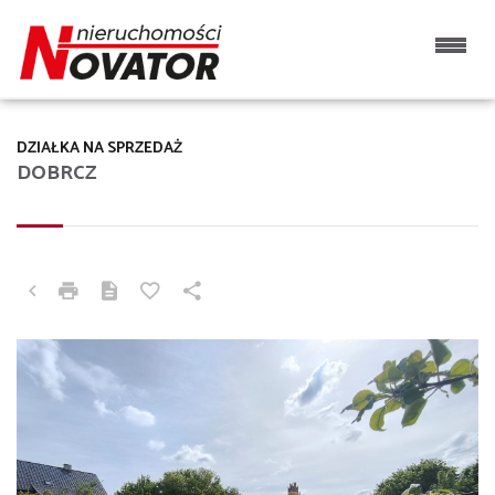
DZIAŁKA NA SPRZEDAŻ
DOBRCZ