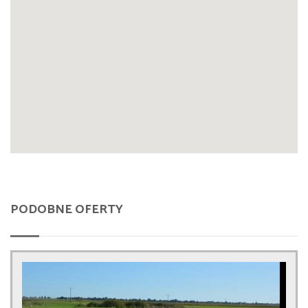
PODOBNE OFERTY