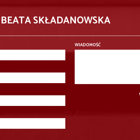
- BEATA SKŁADANOWSKA
WIADOMOŚĆ