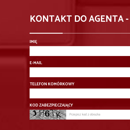
KONTAKT DO AGENTA 
IMIĘ
E-MAIL
TELEFON KOMÓRKOWY
KOD ZABEZPIECZAJĄCY