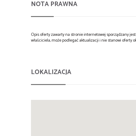
NOTA PRAWNA
Opis oferty zawarty na stronie internetowej sporządzany je
właściciela, może podlegać aktualizacji i nie stanowi oferty o
LOKALIZACJA