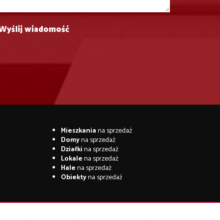
Mieszkania
na sprzedaż
Domy
na sprzedaż
Działki
na sprzedaż
Lokale
na sprzedaż
Hale
na sprzedaż
Obiekty
na sprzedaż