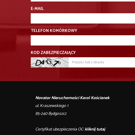
E-MAIL
TELEFON KOMÓRKOWY
KOD ZABEZPIECZAJĄCY
Novator Nieruchomości Karol Kościanek
ul. Kraszewskiego 1
85-240 Bydgoszcz
Certyfikat ubezpieczenia OC:
kliknij tutaj