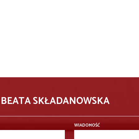
- BEATA SKŁADANOWSKA
WIADOMOŚĆ