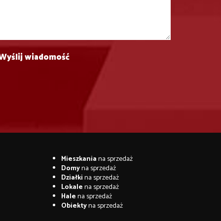
Mieszkania
na sprzedaż
Domy
na sprzedaż
Działki
na sprzedaż
Lokale
na sprzedaż
Hale
na sprzedaż
Obiekty
na sprzedaż