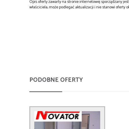
Opis oferty zawarty na stronie internetowej sporządzany je
właściciela, może podlegać aktualizacji i nie stanowi oferty o
PODOBNE OFERTY