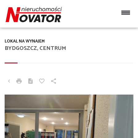
LOKAL NA WYNAJEM
BYDGOSZCZ, CENTRUM