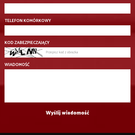
TELEFON KOMÓRKOWY
KOD ZABEZPIECZAJĄCY
WIADOMOŚĆ