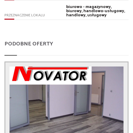
biurowo - magazynowy,
biurowy, handlowo-usługowy,
handlowy, usługowy
PRZEZNACZENIE LOKALU
PODOBNE OFERTY