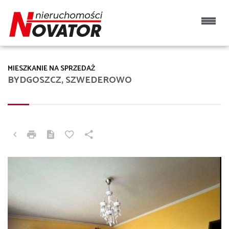
MIESZKANIE NA SPRZEDAŻ
BYDGOSZCZ, SZWEDEROWO