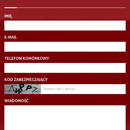
IMIĘ
E-MAIL
TELEFON KOMÓRKOWY
KOD ZABEZPIECZAJĄCY
WIADOMOŚĆ