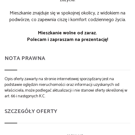
Mieszkanie znajduje się w spokojnej okolicy, z widokiem na
podwórze, co zapewnia ciszę i komfort codziennego życia.
Mieszkanie wolne od zaraz.
Polecam i zapraszam na prezentację!
NOTA PRAWNA
Opis oferty zawarty na stronie internetowej sporządzany jest na
podstawie oględzin nieruchomości oraz informacji uzyskanych od
właściciela, może podlegać aktualizacji i nie stanowi oferty określonej w
art. 66 i następnych K.C.
SZCZEGÓŁY OFERTY