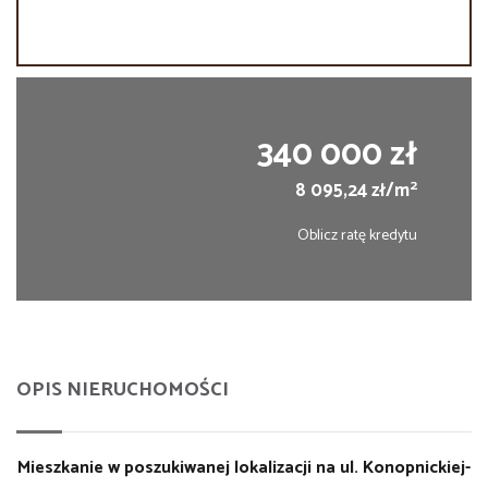
340 000 zł
2
8 095,24 zł/m
Oblicz ratę kredytu
OPIS NIERUCHOMOŚCI
Mieszkanie w poszukiwanej lokalizacji na ul. Konopnickiej-