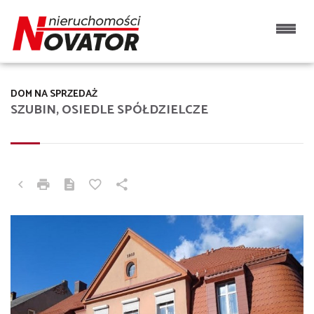
DOM NA SPRZEDAŻ
SZUBIN, OSIEDLE SPÓŁDZIELCZE