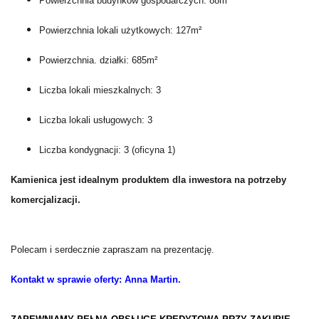
Powierzchnia budynków gospodarczych: 88m²
Powierzchnia lokali użytkowych: 127m²
Powierzchnia. działki: 685m²
Liczba lokali mieszkalnych: 3
Liczba lokali usługowych: 3
Liczba kondygnacji: 3 (oficyna 1)
Kamienica jest idealnym produktem dla inwestora na potrzeby
komercjalizacji.
Polecam i serdecznie zapraszam na prezentację.
Kontakt w sprawie oferty: Anna Martin.