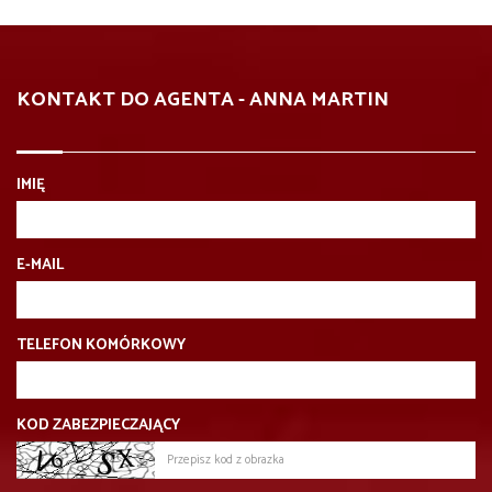
KONTAKT DO AGENTA - ANNA MARTIN
IMIĘ
E-MAIL
TELEFON KOMÓRKOWY
KOD ZABEZPIECZAJĄCY